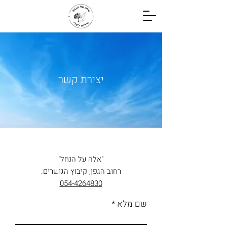
יצירת קשר
"אלה על הנחל"
רחוב הגפן, קיבוץ הגושרים.
054-4264830
שם מלא